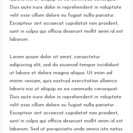
Duis aute irure dolor in reprehenderit in voluptate
velit esse cillum dolore eu fugiat nulla pariatur.
Excepteur sint occaecat cupidatat non proident,
sunt in culpa qui officia deserunt mollit anim id est
laborum.
Lorem ipsum dolor sit amet, consectetur
adipiscing elit, sed do eiusmod tempor incididunt
ut labore et dolore magna aliqua. Ut enim ad
minim veniam, quis nostrud exercitation ullamco
laboris nisi ut aliquip ex ea commodo consequat.
Duis aute irure dolor in reprehenderit in voluptate
velit esse cillum dolore eu fugiat nulla pariatur.
Excepteur sint occaecat cupidatat non proident,
sunt in culpa qui officia deserunt mollit anim id est
laborum. Sed ut perspiciatis unde omnis iste natus