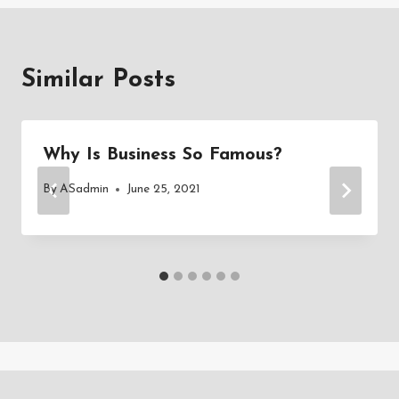
Similar Posts
Why Is Business So Famous?
By
ASadmin
June 25, 2021