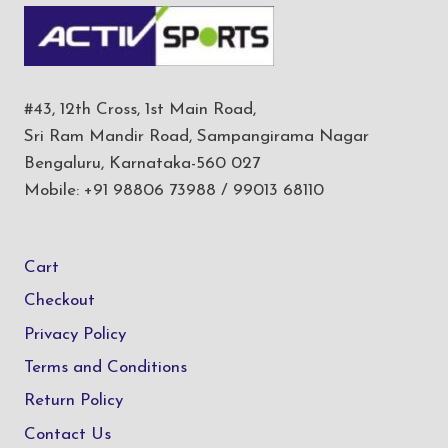
#43, 12th Cross, 1st Main Road,
Sri Ram Mandir Road, Sampangirama Nagar
Bengaluru, Karnataka-560 027
Mobile: +91 98806 73988 / 99013 68110
Cart
Checkout
Privacy Policy
Terms and Conditions
Return Policy
Contact Us