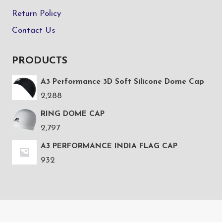
Return Policy
Contact Us
PRODUCTS
A3 Performance 3D Soft Silicone Dome Cap
2,288
RING DOME CAP
2,797
A3 PERFORMANCE INDIA FLAG CAP
932