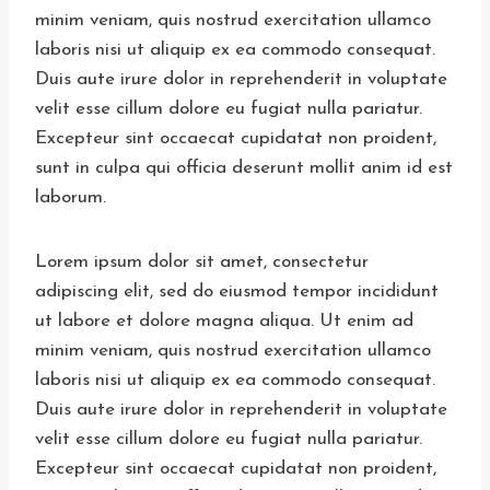
minim veniam, quis nostrud exercitation ullamco
laboris nisi ut aliquip ex ea commodo consequat.
Duis aute irure dolor in reprehenderit in voluptate
velit esse cillum dolore eu fugiat nulla pariatur.
Excepteur sint occaecat cupidatat non proident,
sunt in culpa qui officia deserunt mollit anim id est
laborum.
Lorem ipsum dolor sit amet, consectetur
adipiscing elit, sed do eiusmod tempor incididunt
ut labore et dolore magna aliqua. Ut enim ad
minim veniam, quis nostrud exercitation ullamco
laboris nisi ut aliquip ex ea commodo consequat.
Duis aute irure dolor in reprehenderit in voluptate
velit esse cillum dolore eu fugiat nulla pariatur.
Excepteur sint occaecat cupidatat non proident,