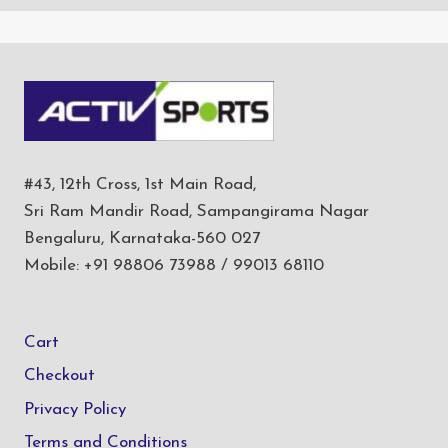
#43, 12th Cross, 1st Main Road,
Sri Ram Mandir Road, Sampangirama Nagar
Bengaluru, Karnataka-560 027
Mobile: +91 98806 73988 / 99013 68110
Cart
Checkout
Privacy Policy
Terms and Conditions